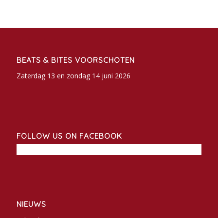
BEATS & BITES VOORSCHOTEN
Zaterdag 13 en zondag 14 juni 2026
FOLLOW US ON FACEBOOK
NIEUWS