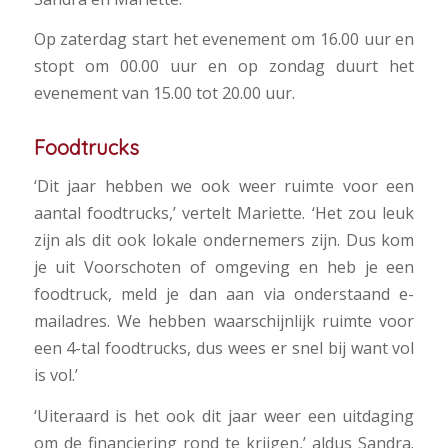
Op zaterdag start het evenement om 16.00 uur en
stopt om 00.00 uur en op zondag duurt het
evenement van 15.00 tot 20.00 uur.
Foodtrucks
‘Dit jaar hebben we ook weer ruimte voor een
aantal foodtrucks,’ vertelt Mariette. ‘Het zou leuk
zijn als dit ook lokale ondernemers zijn. Dus kom
je uit Voorschoten of omgeving en heb je een
foodtruck, meld je dan aan via onderstaand e-
mailadres. We hebben waarschijnlijk ruimte voor
een 4-tal foodtrucks, dus wees er snel bij want vol
is vol.’
‘Uiteraard is het ook dit jaar weer een uitdaging
om de financiering rond te krijgen,’ aldus Sandra.