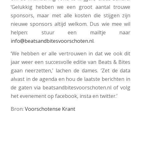
‘Gelukkig hebben we een groot aantal trouwe
sponsors, maar met alle kosten die stijgen zijn
nieuwe sponsors altijd welkom. Dus wie mee wil
helpen: stuur een mailtje naar
info@beatsandbitesvoorschoten.nl
.
‘We hebben er alle vertrouwen in dat we ook dit
jaar weer een succesvolle editie van Beats & Bites
gaan neerzetten,’ lachen de dames. ‘Zet de data
alvast in de agenda en hou de laatste berichten in
de gaten via beatsandbitesvoorschoten.nl of volg
het evenement op facebook, insta en twitter.’
Bron:
Voorschotense Krant