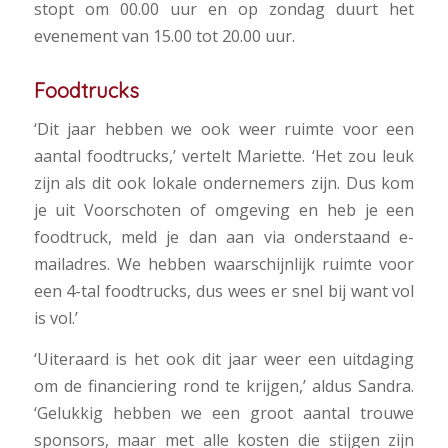
stopt om 00.00 uur en op zondag duurt het
evenement van 15.00 tot 20.00 uur.
Foodtrucks
‘Dit jaar hebben we ook weer ruimte voor een
aantal foodtrucks,’ vertelt Mariette. ‘Het zou leuk
zijn als dit ook lokale ondernemers zijn. Dus kom
je uit Voorschoten of omgeving en heb je een
foodtruck, meld je dan aan via onderstaand e-
mailadres. We hebben waarschijnlijk ruimte voor
een 4-tal foodtrucks, dus wees er snel bij want vol
is vol.’
‘Uiteraard is het ook dit jaar weer een uitdaging
om de financiering rond te krijgen,’ aldus Sandra.
‘Gelukkig hebben we een groot aantal trouwe
sponsors, maar met alle kosten die stijgen zijn