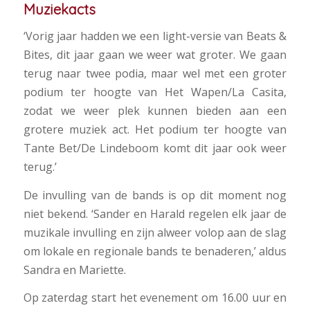
Muziekacts
‘Vorig jaar hadden we een light-versie van Beats &
Bites, dit jaar gaan we weer wat groter. We gaan
terug naar twee podia, maar wel met een groter
podium ter hoogte van Het Wapen/La Casita,
zodat we weer plek kunnen bieden aan een
grotere muziek act. Het podium ter hoogte van
Tante Bet/De Lindeboom komt dit jaar ook weer
terug.’
De invulling van de bands is op dit moment nog
niet bekend. ‘Sander en Harald regelen elk jaar de
muzikale invulling en zijn alweer volop aan de slag
om lokale en regionale bands te benaderen,’ aldus
Sandra en Mariette.
Op zaterdag start het evenement om 16.00 uur en