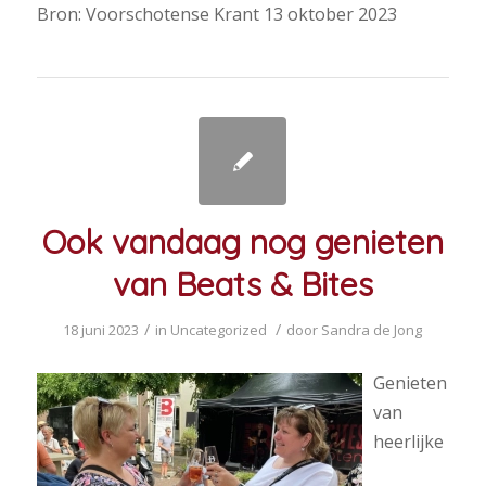
Bron: Voorschotense Krant 13 oktober 2023
Ook vandaag nog genieten
van Beats & Bites
/
/
18 juni 2023
in
Uncategorized
door
Sandra de Jong
Genieten
van
heerlijke