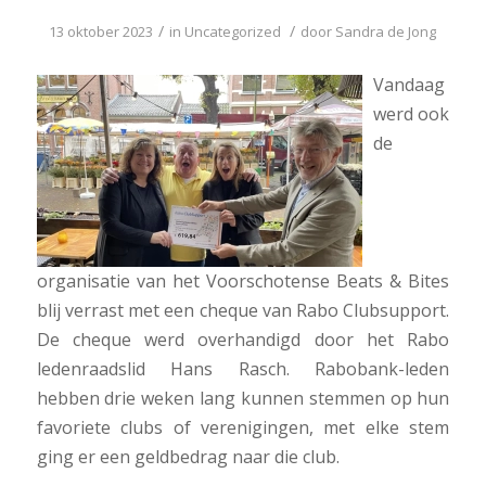
/
/
13 oktober 2023
in
Uncategorized
door
Sandra de Jong
Vandaag
werd ook
de
organisatie van het Voorschotense Beats & Bites
blij verrast met een cheque van Rabo Clubsupport.
De cheque werd overhandigd door het Rabo
ledenraadslid Hans Rasch. Rabobank-leden
hebben drie weken lang kunnen stemmen op hun
favoriete clubs of verenigingen, met elke stem
ging er een geldbedrag naar die club.