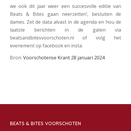
we ook dit jaar weer een succesvolle editie van
Beats & Bites gaan neerzetten’, besluiten de
dames. Zet de data alvast in de agenda en hou de
laatste berichten in de gaten via
beatsandbitesvoorschoten.nl of volg het
evenement op facebook en insta.
Bron:
Voorschotense Krant 28 januari 2024
BEATS & BITES VOORSCHOTEN