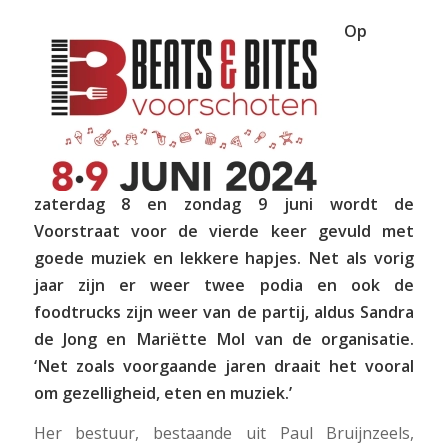
Op
zaterdag 8 en zondag 9 juni wordt de
Voorstraat voor de vierde keer gevuld met
goede muziek en lekkere hapjes. Net als vorig
jaar zijn er weer twee podia en ook de
foodtrucks zijn weer van de partij, aldus Sandra
de Jong en Mariëtte Mol van de organisatie.
‘Net zoals voorgaande jaren draait het vooral
om gezelligheid, eten en muziek.’
Her bestuur, bestaande uit Paul Bruijnzeels,