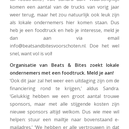
komen een aantal van de trucks van vorig jaar
weer terug, maar het zou natuurlijk ook leuk zijn
als lokale ondernemers hier komen staan. Dus
heb je een foodtruck en heb je interesse, meld je
dan aan via email
info@beatsandbitesvoorschoten.nl. Doe het wel
snel, want vol is vol!
Organisatie van Beats & Bites zoekt lokale
ondernemers met een foodtruck. Meld je aan!
‘Ook dit jaar zal het weer een uitdaging zijn om de
financiering rond te krijgen,’ aldus Sandra.
‘Gelukkig hebben we een groot aantal trouwe
sponsors, maar met alle stijgende kosten zijn
nieuwe sponsors altijd welkom. Dus wie mee wil
helpen: stuur een mailtje naar bovenstaand e-
mailadres.’ ‘We hebben er alle vertrouwen in dat