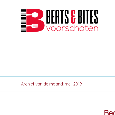
Archief van de maand: mei, 2019
Bea