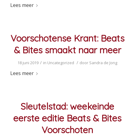
Lees meer
Voorschotense Krant: Beats
& Bites smaakt naar meer
/
/
18 juni 2019
in
Uncategorized
door
Sandra de Jong
Lees meer
Sleutelstad: weekeinde
eerste editie Beats & Bites
Voorschoten