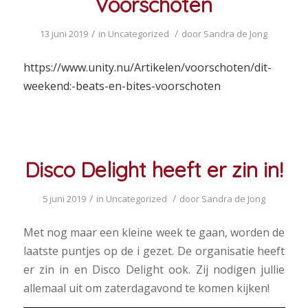
Voorschoten
/
/
13 juni 2019
in
Uncategorized
door
Sandra de Jong
https://www.unity.nu/Artikelen/voorschoten/dit-
weekend:-beats-en-bites-voorschoten
Disco Delight heeft er zin in!
/
/
5 juni 2019
in
Uncategorized
door
Sandra de Jong
Met nog maar een kleine week te gaan, worden de
laatste puntjes op de i gezet. De organisatie heeft
er zin in en Disco Delight ook. Zij nodigen jullie
allemaal uit om zaterdagavond te komen kijken!