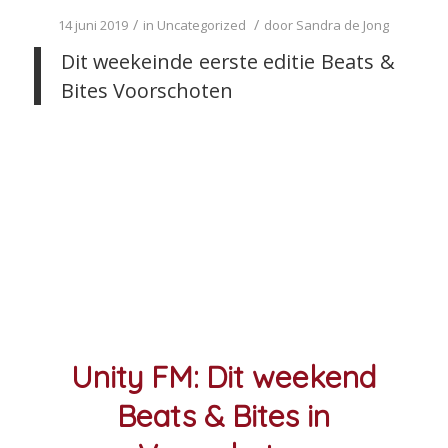
/
/
14 juni 2019
in
Uncategorized
door
Sandra de Jong
Dit weekeinde eerste editie Beats &
Bites Voorschoten
Unity FM: Dit weekend
Beats & Bites in