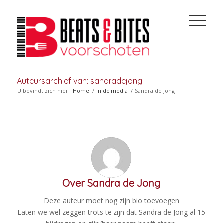
Auteursarchief van: sandradejong
U bevindt zich hier:
Home
/
In de media
/
Sandra de Jong
Over
Sandra de Jong
Deze auteur moet nog zijn bio toevoegen
Laten we wel zeggen trots te zijn dat
Sandra de Jong
al 15