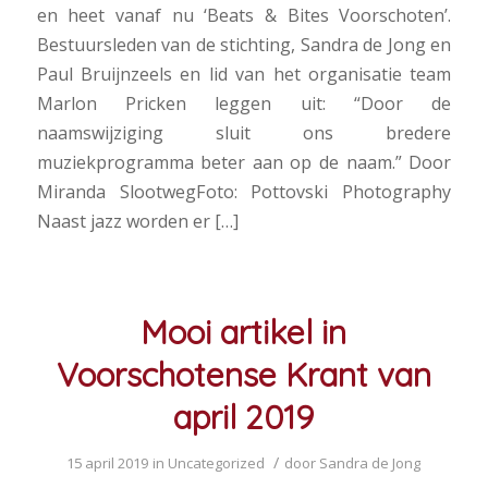
en heet vanaf nu ‘Beats & Bites Voorschoten’.
Bestuursleden van de stichting, Sandra de Jong en
Paul Bruijnzeels en lid van het organisatie team
Marlon Pricken leggen uit: “Door de
naamswijziging sluit ons bredere
muziekprogramma beter aan op de naam.” Door
Miranda SlootwegFoto: Pottovski Photography
Naast jazz worden er […]
Mooi artikel in
Voorschotense Krant van
april 2019
/
15 april 2019
in
Uncategorized
door
Sandra de Jong